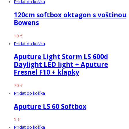
Pridať do košíka
120cm softbox oktagon s voštinou
Bowens
10
€
Pridať do košíka
Aputure Light Storm LS 600d
Daylight LED light + Aputure
Fresnel F10 + klapky
70
€
Pridať do košíka
Aputure LS 60 Softbox
5
€
Pridať do košíka