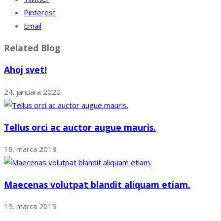
Pinterest
Email
Related Blog
Ahoj svet!
24. januára 2020
Tellus orci ac auctor augue mauris.
19. marca 2019
Maecenas volutpat blandit aliquam etiam.
19. marca 2019