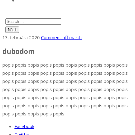
13. februára 2020
Comment off
marth
dubodom
popis popis popis popis popis popis popis popis popis popis
popis popis popis popis popis popis popis popis popis popis
popis popis popis popis popis popis popis popis popis popis
popis popis popis popis popis popis popis popis popis popis
popis popis popis popis popis popis popis popis popis popis
popis popis popis popis popis popis popis popis popis popis
popis popis popis popis popis
Facebook
Twitter